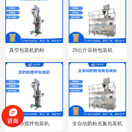
真空包装机奶粉
25公斤豆粉包装机
豆奶粉搅拌包装机
全自动奶粉充氮包装机