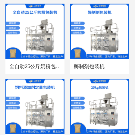
全自动25公斤奶粉包装机
酶制剂包装机