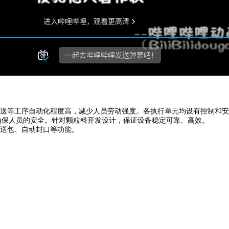
送等工序自动化程度高，减少人员劳动强度。各执行单元均设有控制和安
确保人员的安全。针对颗粒料开发设计，保证设备稳定可靠、高效。
送包、自动封口等功能。