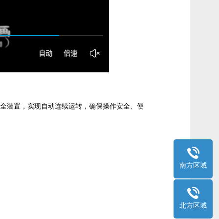
全装置，实现自动连续运转，确保操作安全、便
南方区域
北方区域