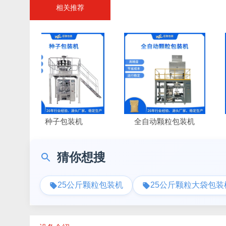
相关推荐
种子包装机
全自动颗粒包装机
包
猜你想搜
25公斤颗粒包装机
25公斤颗粒大袋包装