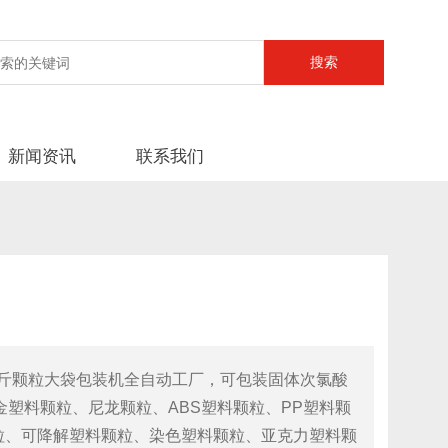
新闻资讯
联系我们
公斤颗粒大袋包装机全自动工厂，可包装固体次氯酸
塑料颗粒、尼龙颗粒、ABS塑料颗粒、PP塑料颗
颗粒、可降解塑料颗粒、染色塑料颗粒、亚克力塑料颗