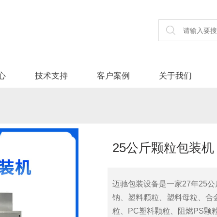
心
技术支持
客户案例
关于我们
25公斤颗粒包装机
迈驰包装设备是一家27年25
钠、塑料颗粒、塑料母粒、合金
粒、PC塑料颗粒、阻燃PS