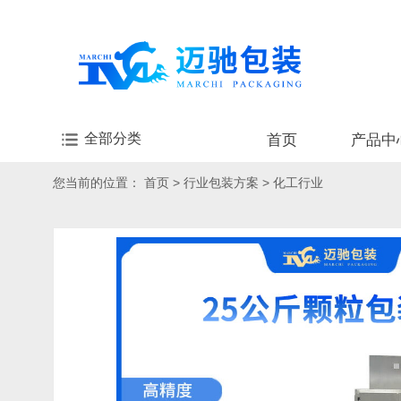
全部分类
首页
产品中
您当前的位置：
首页
>
行业包装方案
>
化工行业