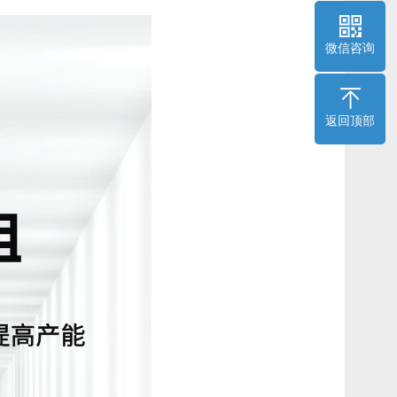
微信咨询
返回顶部