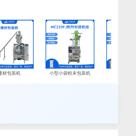
装机
小型小袋粉末包装机
水泥包装机