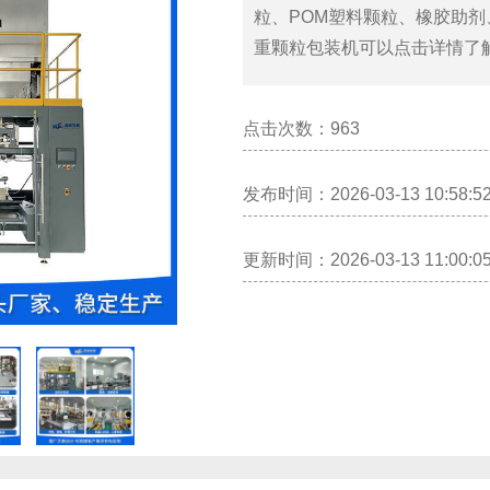
粒、POM塑料颗粒、橡胶助剂
重颗粒包装机可以点击详情了
点击次数：
963
发布时间：2026-03-13 10:58:5
更新时间：2026-03-13 11:00:0