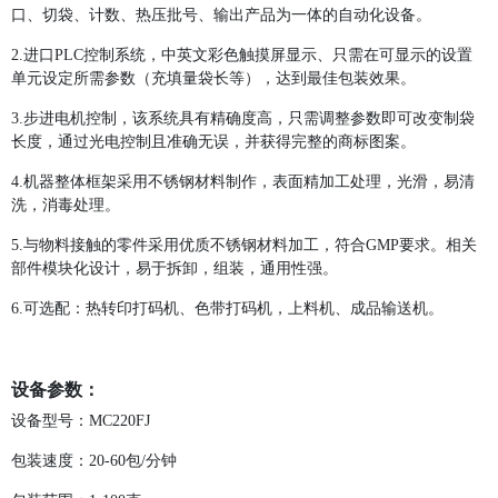
口、切袋、计数、热压批号、输出产品为一体的自动化设备。
2.进口PLC控制系统，中英文彩色触摸屏显示、只需在可显示的设置
单元设定所需参数（充填量袋长等），达到最佳包装效果。
3.步进电机控制，该系统具有精确度高，只需调整参数即可改变制袋
长度，通过光电控制且准确无误，并获得完整的商标图案。
4.机器整体框架采用不锈钢材料制作，表面精加工处理，光滑，易清
洗，消毒处理。
5.与物料接触的零件采用优质不锈钢材料加工，符合GMP要求。相关
部件模块化设计，易于拆卸，组装，通用性强。
6.可选配：热转印打码机、色带打码机，上料机、成品输送机。
设备参数：
设备型号：MC220FJ
包装速度：20-60包/分钟