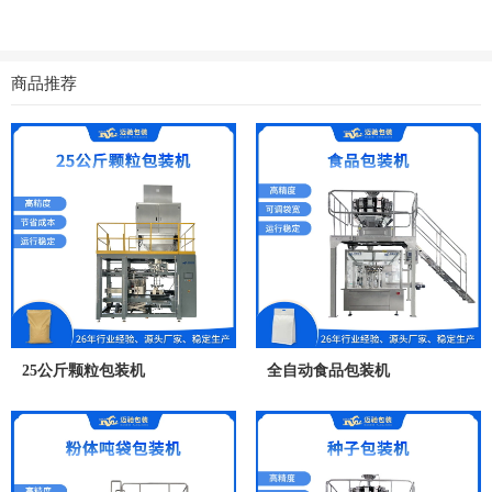
商品推荐
25公斤颗粒包装机
全自动食品包装机