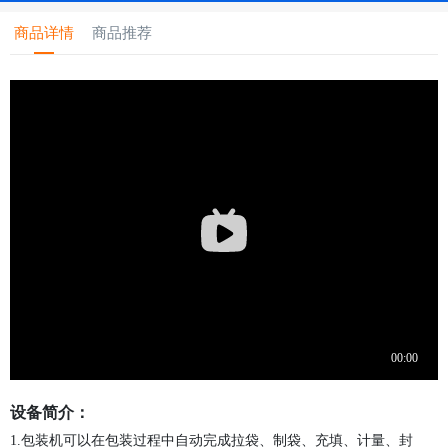
商品详情
商品推荐
设备简介：
1.包装机可以在包装过程中自动完成拉袋、制袋、充填、计量、封