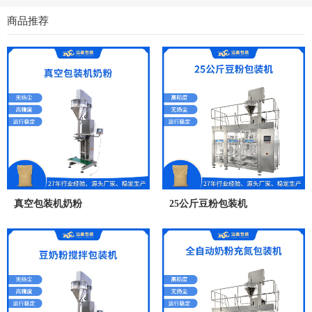
商品推荐
真空包装机奶粉
25公斤豆粉包装机