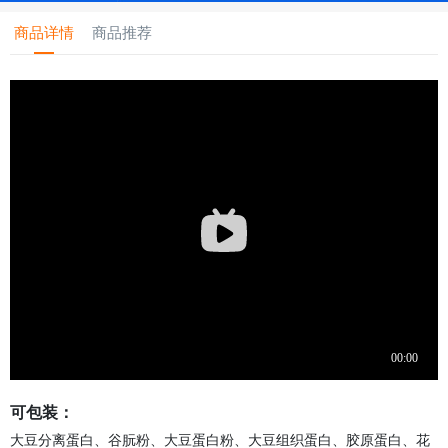
商品详情
商品推荐
可包装：
大豆分离蛋白、谷朊粉、大豆蛋白粉、大豆组织蛋白、胶原蛋白、花