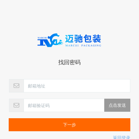
找回密码
下一步
返回登录